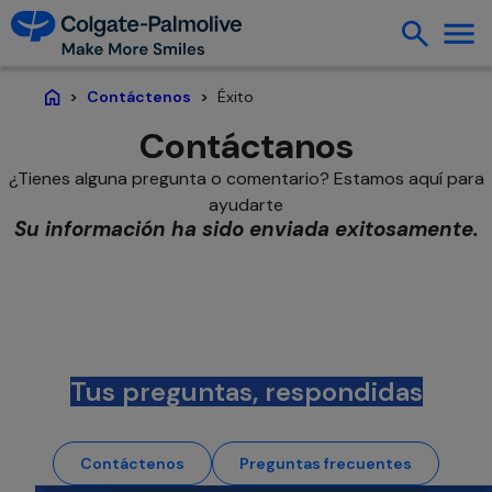
Éxito
Contáctenos
Página de inicio
Contáctanos
¿Tienes alguna pregunta o comentario? Estamos aquí para
ayudarte
Su información ha sido enviada exitosamente.
Tus preguntas, respondidas
Contáctenos
Preguntas frecuentes